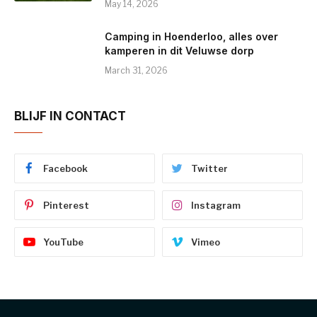
May 14, 2026
Camping in Hoenderloo, alles over
kamperen in dit Veluwse dorp
March 31, 2026
BLIJF IN CONTACT
Facebook
Twitter
Pinterest
Instagram
YouTube
Vimeo