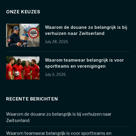
ONZE KEUZES
Waarom de douane zo belangrijk is bij
verhuizen naar Zwitserland
July 28, 2026
Waarom teamwear belangrijk is voor
sportteams en verenigingen
July 6, 2026
RECENTE BERICHTEN
Waarom de douane zo belangrijk is bij verhuizen naar
Zwitserland
Waarom teamwear belangrijk is voor sportteams en