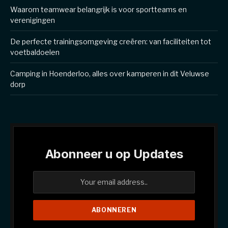
Waarom teamwear belangrijk is voor sportteams en
verenigingen
De perfecte trainingsomgeving creëren: van faciliteiten tot
voetbaldoelen
Camping in Hoenderloo, alles over kamperen in dit Veluwse
dorp
Abonneer u op Updates