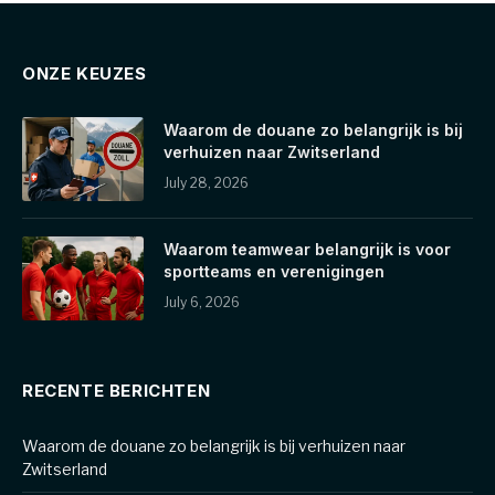
ONZE KEUZES
Waarom de douane zo belangrijk is bij
verhuizen naar Zwitserland
July 28, 2026
Waarom teamwear belangrijk is voor
sportteams en verenigingen
July 6, 2026
RECENTE BERICHTEN
Waarom de douane zo belangrijk is bij verhuizen naar
Zwitserland