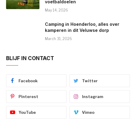
voetbaldoelen
May 14, 2026
Camping in Hoenderloo, alles over
kamperen in dit Veluwse dorp
March 31, 2026
BLIJF IN CONTACT
Facebook
Twitter
Pinterest
Instagram
YouTube
Vimeo