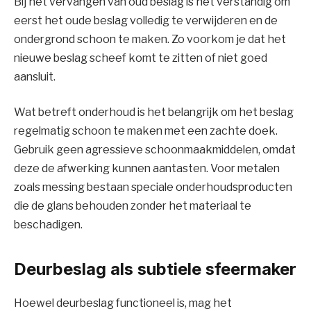
Bij het vervangen van oud beslag is het verstandig om
eerst het oude beslag volledig te verwijderen en de
ondergrond schoon te maken. Zo voorkom je dat het
nieuwe beslag scheef komt te zitten of niet goed
aansluit.
Wat betreft onderhoud is het belangrijk om het beslag
regelmatig schoon te maken met een zachte doek.
Gebruik geen agressieve schoonmaakmiddelen, omdat
deze de afwerking kunnen aantasten. Voor metalen
zoals messing bestaan speciale onderhoudsproducten
die de glans behouden zonder het materiaal te
beschadigen.
Deurbeslag als subtiele sfeermaker
Hoewel deurbeslag functioneel is, mag het