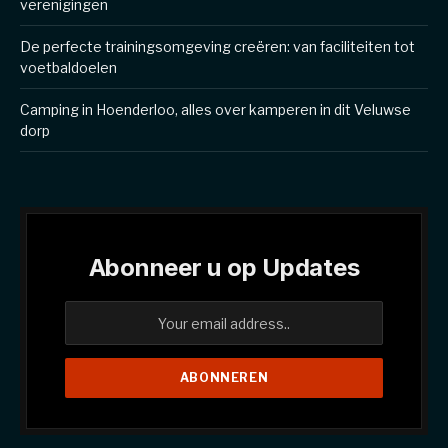
verenigingen
De perfecte trainingsomgeving creëren: van faciliteiten tot
voetbaldoelen
Camping in Hoenderloo, alles over kamperen in dit Veluwse
dorp
Abonneer u op Updates