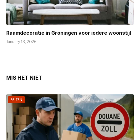
Raamdecoratie in Groningen voor iedere woonstijl
January 13, 2026
MIS HET NIET
REIZEN