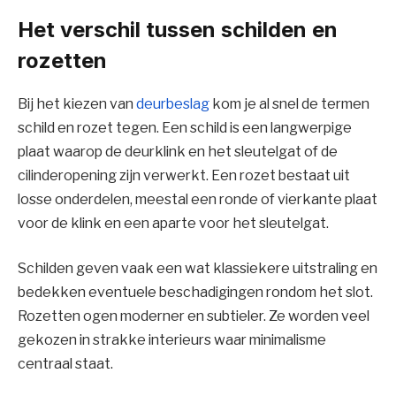
Het verschil tussen schilden en
rozetten
Bij het kiezen van
deurbeslag
kom je al snel de termen
schild en rozet tegen. Een schild is een langwerpige
plaat waarop de deurklink en het sleutelgat of de
cilinderopening zijn verwerkt. Een rozet bestaat uit
losse onderdelen, meestal een ronde of vierkante plaat
voor de klink en een aparte voor het sleutelgat.
Schilden geven vaak een wat klassiekere uitstraling en
bedekken eventuele beschadigingen rondom het slot.
Rozetten ogen moderner en subtieler. Ze worden veel
gekozen in strakke interieurs waar minimalisme
centraal staat.