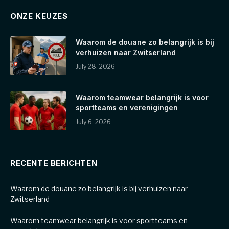
ONZE KEUZES
Waarom de douane zo belangrijk is bij
verhuizen naar Zwitserland
July 28, 2026
Waarom teamwear belangrijk is voor
sportteams en verenigingen
July 6, 2026
RECENTE BERICHTEN
Waarom de douane zo belangrijk is bij verhuizen naar
Zwitserland
Waarom teamwear belangrijk is voor sportteams en