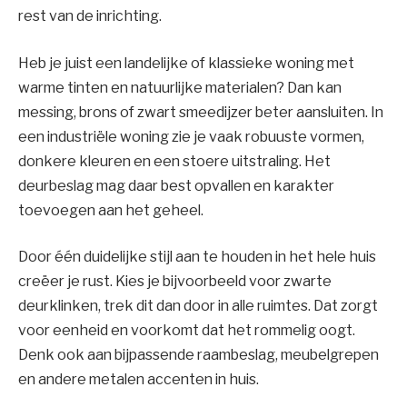
rest van de inrichting.
Heb je juist een landelijke of klassieke woning met
warme tinten en natuurlijke materialen? Dan kan
messing, brons of zwart smeedijzer beter aansluiten. In
een industriële woning zie je vaak robuuste vormen,
donkere kleuren en een stoere uitstraling. Het
deurbeslag mag daar best opvallen en karakter
toevoegen aan het geheel.
Door één duidelijke stijl aan te houden in het hele huis
creëer je rust. Kies je bijvoorbeeld voor zwarte
deurklinken, trek dit dan door in alle ruimtes. Dat zorgt
voor eenheid en voorkomt dat het rommelig oogt.
Denk ook aan bijpassende raambeslag, meubelgrepen
en andere metalen accenten in huis.