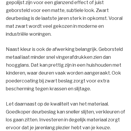
gepolijst zijn voor een glanzend effect of juist
geborsteld voor een matte, subtiele look. Zwart
deurbeslag is de laatste jaren sterk in opkomst. Vooral
mat zwart wordt veel gekozen in moderne en
industriële woningen.
Naast kleur is ook de afwerking belangrijk. Geborsteld
metaal laat minder snel vingerafdrukken zien dan
hoogglans. Dat kan prettig zijn in een huishouden met
kinderen, waar deuren vaak worden aangeraakt. Ook
poedercoating bij zwart beslag zorgt voor extra
bescherming tegen krassen en slijtage.
Let daarnaast op de kwaliteit van het materiaal.
Goedkoper deurbeslag kan sneller slijten, verkleuren of
los gaan zitten. Investeren in degelijk materiaal zorgt
ervoor dat je jarenlang plezier hebt van je keuze.