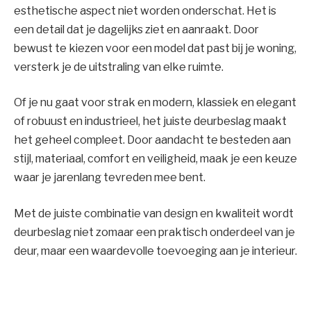
esthetische aspect niet worden onderschat. Het is
een detail dat je dagelijks ziet en aanraakt. Door
bewust te kiezen voor een model dat past bij je woning,
versterk je de uitstraling van elke ruimte.
Of je nu gaat voor strak en modern, klassiek en elegant
of robuust en industrieel, het juiste deurbeslag maakt
het geheel compleet. Door aandacht te besteden aan
stijl, materiaal, comfort en veiligheid, maak je een keuze
waar je jarenlang tevreden mee bent.
Met de juiste combinatie van design en kwaliteit wordt
deurbeslag niet zomaar een praktisch onderdeel van je
deur, maar een waardevolle toevoeging aan je interieur.