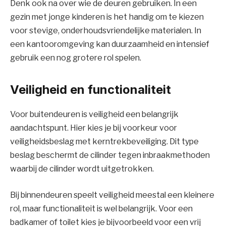
Denk ook na over wie de deuren gebruiken. In een
gezin met jonge kinderen is het handig om te kiezen
voor stevige, onderhoudsvriendelijke materialen. In
een kantooromgeving kan duurzaamheid en intensief
gebruik een nog grotere rol spelen.
Veiligheid en functionaliteit
Voor buitendeuren is veiligheid een belangrijk
aandachtspunt. Hier kies je bij voorkeur voor
veiligheidsbeslag met kerntrekbeveiliging. Dit type
beslag beschermt de cilinder tegen inbraakmethoden
waarbij de cilinder wordt uitgetrokken.
Bij binnendeuren speelt veiligheid meestal een kleinere
rol, maar functionaliteit is wel belangrijk. Voor een
badkamer of toilet kies je bijvoorbeeld voor een vrij