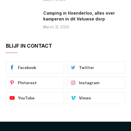
Camping in Hoenderloo, alles over
kamperen in dit Veluwse dorp
March 31, 2026
BLIJF IN CONTACT
Facebook
Twitter
Pinterest
Instagram
YouTube
Vimeo