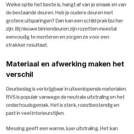
Welke optie het beste is, hangt af van je smaak en van
de bestaande deuren. Heb je oudere deuren met
grotere uitsparingen? Dan kan een schild praktischer
zijn. Bij nieuwe binnendeuren zijn rozetten meestal
eenvoudig te monteren en zorgen ze voor een
strakker resultaat.
Materiaal en afwerking maken het
verschil
Deurbeslag is verkrijgbaar in uiteenlopende materialen.
RVS is populair vanwege de neutrale uitstraling en het
onderhoudsgemak. Het is sterk, roestbestendig en
past in veel interieurstijlen.
Messing geeft een warme, luxe uitstraling. Het kan