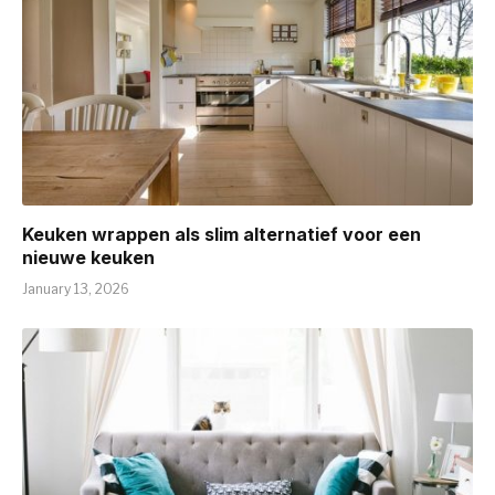
Keuken wrappen als slim alternatief voor een
nieuwe keuken
January 13, 2026