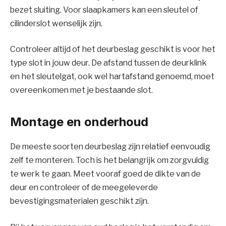
bezet sluiting. Voor slaapkamers kan een sleutel of
cilinderslot wenselijk zijn.
Controleer altijd of het deurbeslag geschikt is voor het
type slot in jouw deur. De afstand tussen de deurklink
en het sleutelgat, ook wel hartafstand genoemd, moet
overeenkomen met je bestaande slot.
Montage en onderhoud
De meeste soorten deurbeslag zijn relatief eenvoudig
zelf te monteren. Toch is het belangrijk om zorgvuldig
te werk te gaan. Meet vooraf goed de dikte van de
deur en controleer of de meegeleverde
bevestigingsmaterialen geschikt zijn.