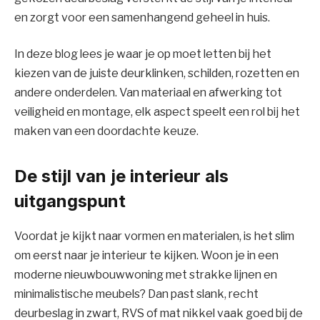
en zorgt voor een samenhangend geheel in huis.
In deze blog lees je waar je op moet letten bij het
kiezen van de juiste deurklinken, schilden, rozetten en
andere onderdelen. Van materiaal en afwerking tot
veiligheid en montage, elk aspect speelt een rol bij het
maken van een doordachte keuze.
De stijl van je interieur als
uitgangspunt
Voordat je kijkt naar vormen en materialen, is het slim
om eerst naar je interieur te kijken. Woon je in een
moderne nieuwbouwwoning met strakke lijnen en
minimalistische meubels? Dan past slank, recht
deurbeslag in zwart, RVS of mat nikkel vaak goed bij de