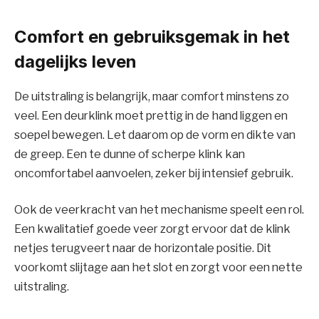
Comfort en gebruiksgemak in het
dagelijks leven
De uitstraling is belangrijk, maar comfort minstens zo
veel. Een deurklink moet prettig in de hand liggen en
soepel bewegen. Let daarom op de vorm en dikte van
de greep. Een te dunne of scherpe klink kan
oncomfortabel aanvoelen, zeker bij intensief gebruik.
Ook de veerkracht van het mechanisme speelt een rol.
Een kwalitatief goede veer zorgt ervoor dat de klink
netjes terugveert naar de horizontale positie. Dit
voorkomt slijtage aan het slot en zorgt voor een nette
uitstraling.