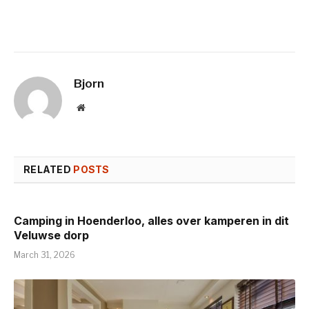
Bjorn
Website
RELATED
POSTS
Camping in Hoenderloo, alles over kamperen in dit
Veluwse dorp
March 31, 2026