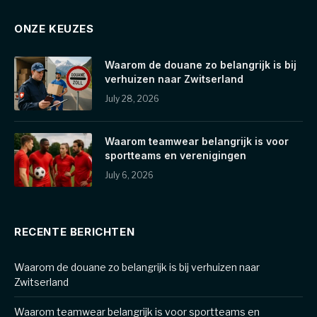
ONZE KEUZES
Waarom de douane zo belangrijk is bij
verhuizen naar Zwitserland
July 28, 2026
Waarom teamwear belangrijk is voor
sportteams en verenigingen
July 6, 2026
RECENTE BERICHTEN
Waarom de douane zo belangrijk is bij verhuizen naar
Zwitserland
Waarom teamwear belangrijk is voor sportteams en