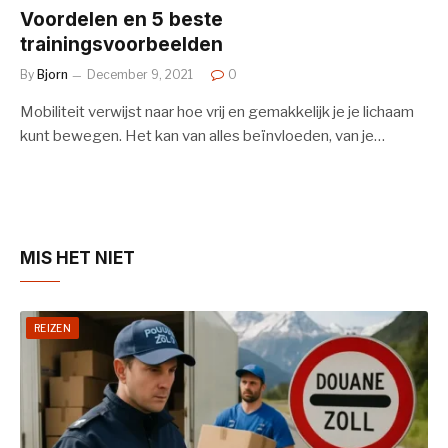
Voordelen en 5 beste
trainingsvoorbeelden
By
Bjorn
December 9, 2021
0
Mobiliteit verwijst naar hoe vrij en gemakkelijk je je lichaam
kunt bewegen. Het kan van alles beïnvloeden, van je…
MIS HET NIET
REIZEN