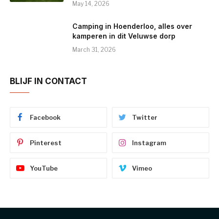
May 14, 2026
Camping in Hoenderloo, alles over
kamperen in dit Veluwse dorp
March 31, 2026
BLIJF IN CONTACT
Facebook
Twitter
Pinterest
Instagram
YouTube
Vimeo