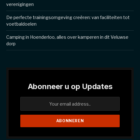
verenigingen
De perfecte trainingsomgeving creëren: van faciliteiten tot
voetbaldoelen
Camping in Hoenderloo, alles over kamperen in dit Veluwse
dorp
Abonneer u op Updates