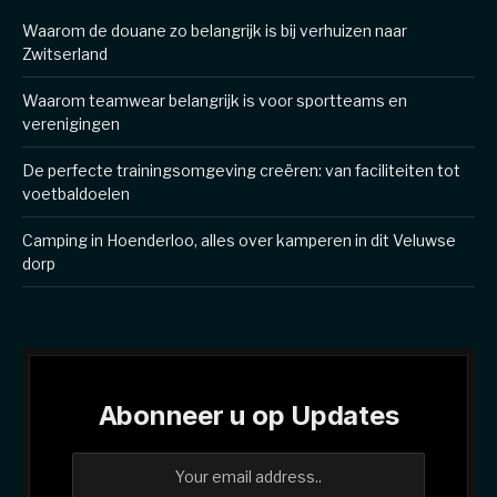
Waarom de douane zo belangrijk is bij verhuizen naar
Zwitserland
Waarom teamwear belangrijk is voor sportteams en
verenigingen
De perfecte trainingsomgeving creëren: van faciliteiten tot
voetbaldoelen
Camping in Hoenderloo, alles over kamperen in dit Veluwse
dorp
Abonneer u op Updates