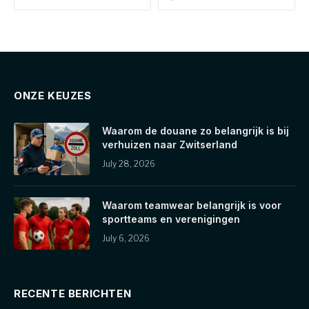
ONZE KEUZES
Waarom de douane zo belangrijk is bij
verhuizen naar Zwitserland
July 28, 2026
Waarom teamwear belangrijk is voor
sportteams en verenigingen
July 6, 2026
RECENTE BERICHTEN