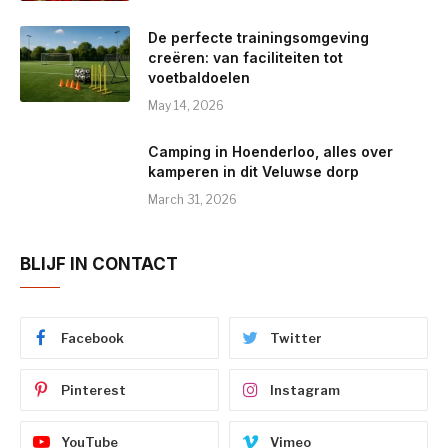
De perfecte trainingsomgeving
creëren: van faciliteiten tot
voetbaldoelen
May 14, 2026
Camping in Hoenderloo, alles over
kamperen in dit Veluwse dorp
March 31, 2026
BLIJF IN CONTACT
Facebook
Twitter
Pinterest
Instagram
YouTube
Vimeo