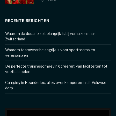
RECENTE BERICHTEN
Waarom de douane zo belangrijk is bij verhuizen naar
Zwitserland
Waarom teamwear belangrijk is voor sportteams en
verenigingen
De perfecte trainingsomgeving creëren: van faciliteiten tot
voetbaldoelen
Camping in Hoenderloo, alles over kamperen in dit Veluwse
dorp