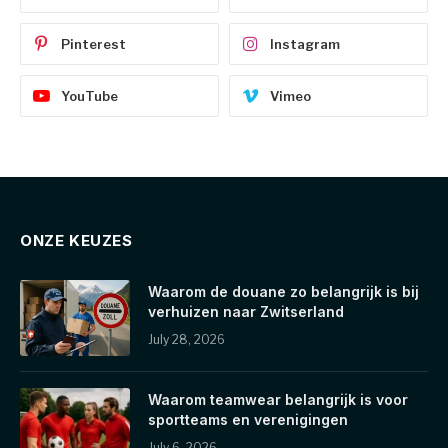
Pinterest
Instagram
YouTube
Vimeo
ONZE KEUZES
Waarom de douane zo belangrijk is bij
verhuizen naar Zwitserland
July 28, 2026
Waarom teamwear belangrijk is voor
sportteams en verenigingen
July 6, 2026