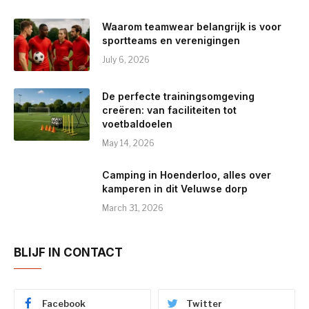
Waarom teamwear belangrijk is voor
sportteams en verenigingen
July 6, 2026
De perfecte trainingsomgeving
creëren: van faciliteiten tot
voetbaldoelen
May 14, 2026
Camping in Hoenderloo, alles over
kamperen in dit Veluwse dorp
March 31, 2026
BLIJF IN CONTACT
Facebook
Twitter