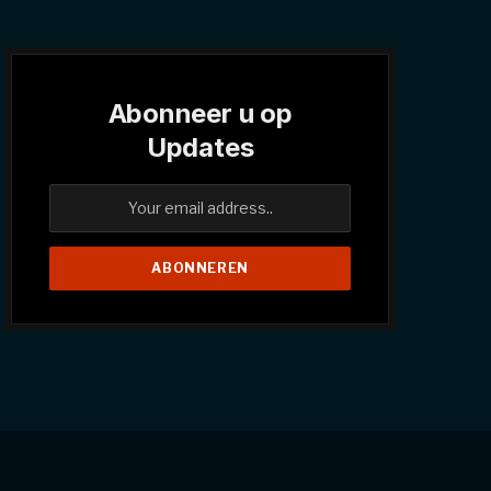
Abonneer u op
Updates