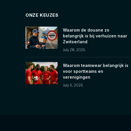
ONZE KEUZES
Waarom de douane zo
belangrijk is bij verhuizen naar
Zwitserland
July 28, 2026
Waarom teamwear belangrijk is
voor sportteams en
verenigingen
July 6, 2026