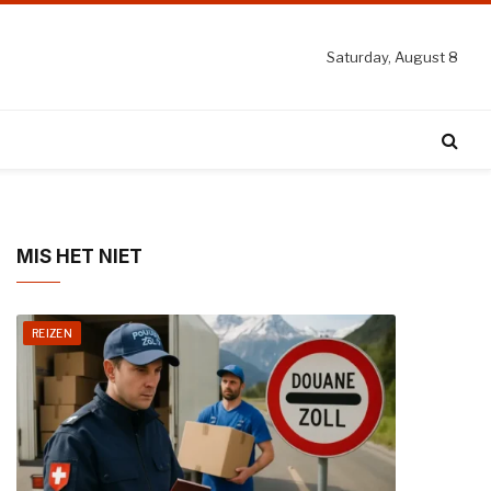
Saturday, August 8
MIS HET NIET
REIZEN