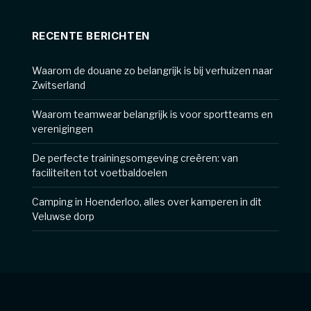
RECENTE BERICHTEN
Waarom de douane zo belangrijk is bij verhuizen naar
Zwitserland
Waarom teamwear belangrijk is voor sportteams en
verenigingen
De perfecte trainingsomgeving creëren: van
faciliteiten tot voetbaldoelen
Camping in Hoenderloo, alles over kamperen in dit
Veluwse dorp