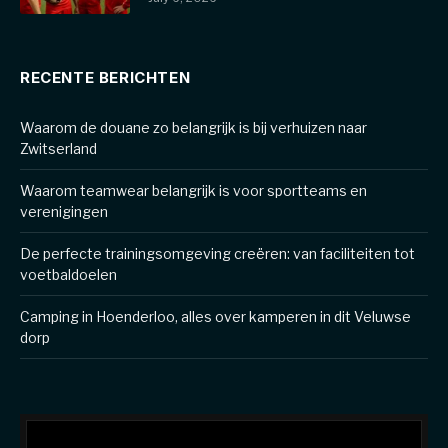
RECENTE BERICHTEN
Waarom de douane zo belangrijk is bij verhuizen naar
Zwitserland
Waarom teamwear belangrijk is voor sportteams en
verenigingen
De perfecte trainingsomgeving creëren: van faciliteiten tot
voetbaldoelen
Camping in Hoenderloo, alles over kamperen in dit Veluwse
dorp