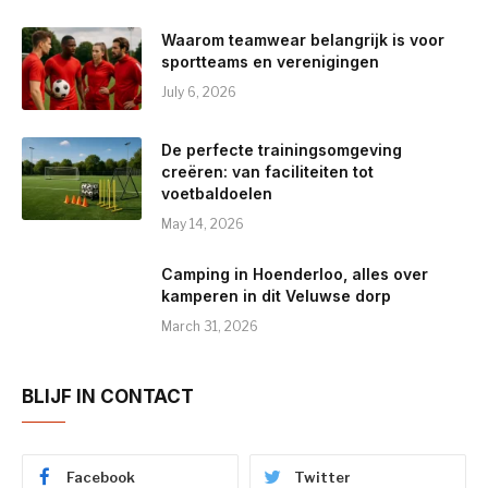
Waarom teamwear belangrijk is voor
sportteams en verenigingen
July 6, 2026
De perfecte trainingsomgeving
creëren: van faciliteiten tot
voetbaldoelen
May 14, 2026
Camping in Hoenderloo, alles over
kamperen in dit Veluwse dorp
March 31, 2026
BLIJF IN CONTACT
Facebook
Twitter