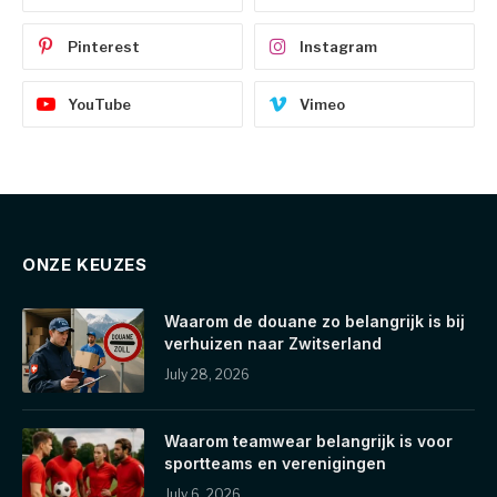
Pinterest
Instagram
YouTube
Vimeo
ONZE KEUZES
Waarom de douane zo belangrijk is bij
verhuizen naar Zwitserland
July 28, 2026
Waarom teamwear belangrijk is voor
sportteams en verenigingen
July 6, 2026