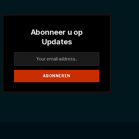
Abonneer u op
Updates