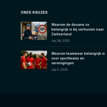
ONZE KEUZES
Waarom de douane zo
belangrijk is bij verhuizen naar
Zwitserland
July 28, 2026
Waarom teamwear belangrijk is
voor sportteams en
verenigingen
July 6, 2026