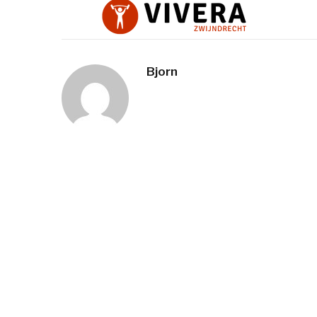
Bjorn