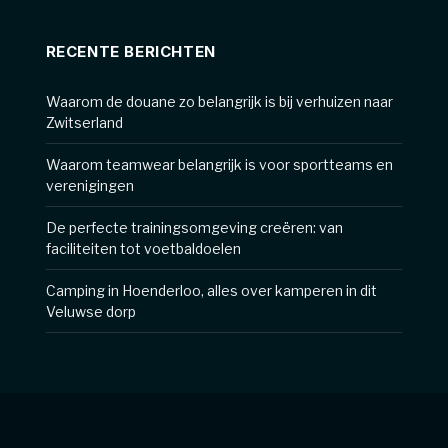
RECENTE BERICHTEN
Waarom de douane zo belangrijk is bij verhuizen naar
Zwitserland
Waarom teamwear belangrijk is voor sportteams en
verenigingen
De perfecte trainingsomgeving creëren: van
faciliteiten tot voetbaldoelen
Camping in Hoenderloo, alles over kamperen in dit
Veluwse dorp