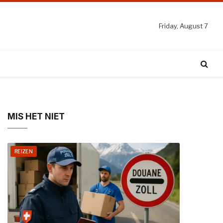
Friday, August 7
MIS HET NIET
REIZEN